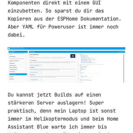
Komponenten direkt mit einem GUI
einzubetten. So sparst du dir das
Kopieren aus der ESPHome Dokumentation.
Aber YAML für Poweruser ist immer noch
dabei.
Du kannst jetzt Builds auf einen
stärkeren Server auslagern! Super
praktisch, denn mein Laptop ist sonst
immer im Helikoptermodus und beim Home
Assistant Blue warte ich immer bis