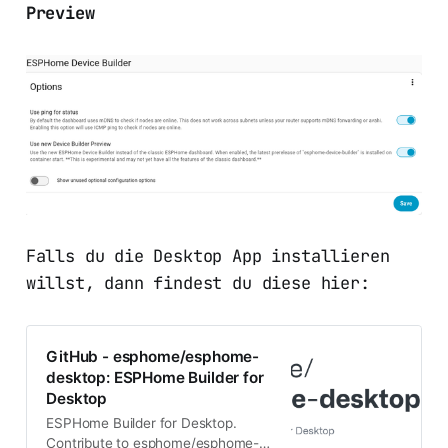
Preview
Falls du die Desktop App installieren
willst, dann findest du diese hier:
GitHub - esphome/esphome-
desktop: ESPHome Builder for
Desktop
ESPHome Builder for Desktop.
Contribute to esphome/esphome-