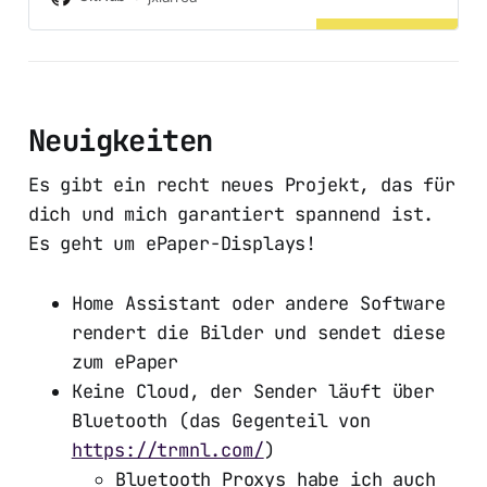
card-integration
Neuigkeiten
Es gibt ein recht neues Projekt, das für
dich und mich garantiert spannend ist.
Es geht um ePaper-Displays!
Home Assistant oder andere Software
rendert die Bilder und sendet diese
zum ePaper
Keine Cloud, der Sender läuft über
Bluetooth (das Gegenteil von
https://trmnl.com/
)
Bluetooth Proxys habe ich auch