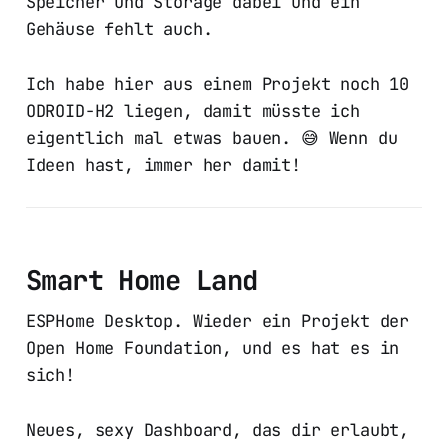
Speicher und Storage dabei und ein
Gehäuse fehlt auch.
Ich habe hier aus einem Projekt noch 10
ODROID-H2 liegen, damit müsste ich
eigentlich mal etwas bauen. 😅 Wenn du
Ideen hast, immer her damit!
Smart Home Land
ESPHome Desktop. Wieder ein Projekt der
Open Home Foundation, und es hat es in
sich!
Neues, sexy Dashboard, das dir erlaubt,