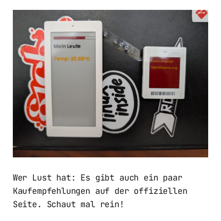
Wer Lust hat: Es gibt auch ein paar
Kaufempfehlungen auf der offiziellen
Seite. Schaut mal rein!