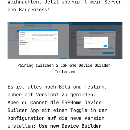
Weihnachten. Jetzt übernimmt mein Server
den Bauprozess!
Pairing zwischen 2 ESPHome Device Builder 
Instanzen
Es ist alles noch Beta und Testing,
daher mit Vorsicht zu genießen.
Aber du kannst die ESPHome Device
Builder App mit einem Toggle in der
Konfiguration auf die neue Version
umstellen:
Use new Device Builder