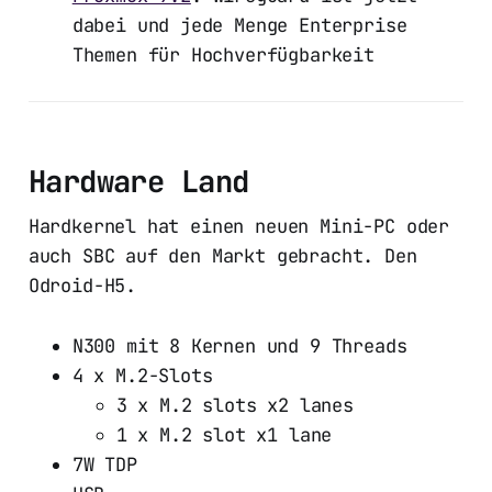
dabei und jede Menge Enterprise
Themen für Hochverfügbarkeit
Hardware Land
Hardkernel hat einen neuen Mini-PC oder
auch SBC auf den Markt gebracht. Den
Odroid-H5.
N300 mit 8 Kernen und 9 Threads
4 x M.2-Slots
3 x M.2 slots x2 lanes
1 x M.2 slot x1 lane
7W TDP