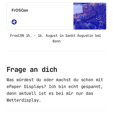
FrOSCon
FrosCON 15. - 16. August in Sankt Augustin bei 
Bonn
Frage an dich
Was würdest du oder machst du schon mit
ePaper Displays? Ich bin echt gespannt,
denn aktuell ist es bei mir nur das
Wetterdisplay.