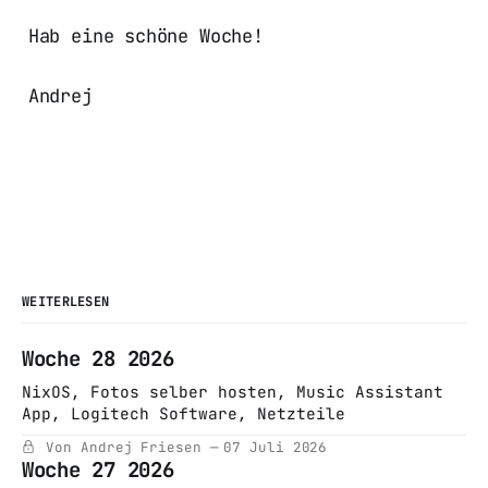
Hab eine schöne Woche!
Andrej
WEITERLESEN
Woche 28 2026
NixOS, Fotos selber hosten, Music Assistant
App, Logitech Software, Netzteile
Von Andrej Friesen
07 Juli 2026
Woche 27 2026