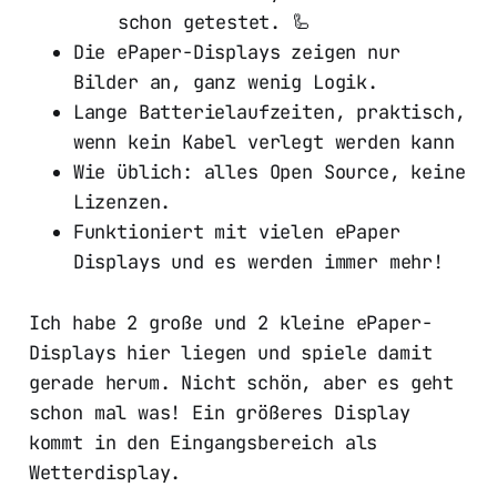
schon getestet. 🦾
Die ePaper-Displays zeigen nur
Bilder an, ganz wenig Logik.
Lange Batterielaufzeiten, praktisch,
wenn kein Kabel verlegt werden kann
Wie üblich: alles Open Source, keine
Lizenzen.
Funktioniert mit vielen ePaper
Displays und es werden immer mehr!
Ich habe 2 große und 2 kleine ePaper-
Displays hier liegen und spiele damit
gerade herum. Nicht schön, aber es geht
schon mal was! Ein größeres Display
kommt in den Eingangsbereich als
Wetterdisplay.