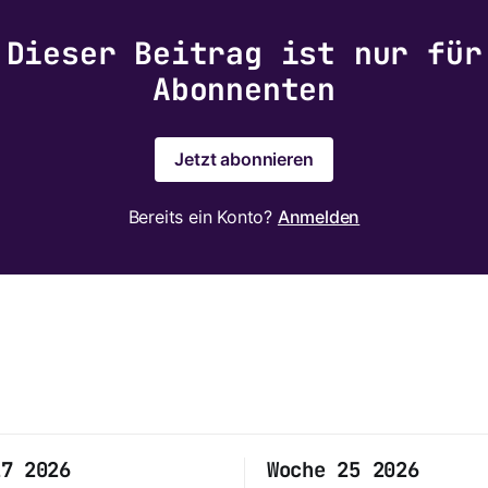
Dieser Beitrag ist nur für
Abonnenten
Jetzt abonnieren
Bereits ein Konto?
Anmelden
27 2026
Woche 25 2026