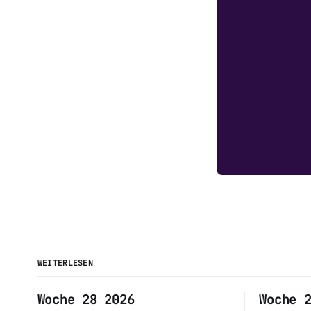
WEITERLESEN
Woche 28 2026
Woche 