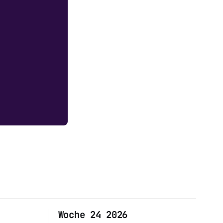
Woche 24 2026